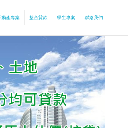
不動產專案
整合貸款
學生專案
聯絡我們