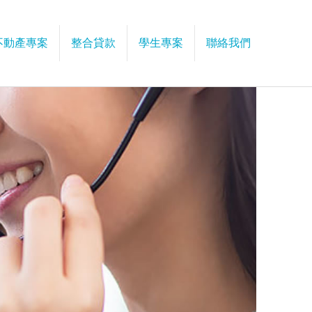
不動產專案
整合貸款
學生專案
聯絡我們