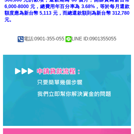
6,000-8000 元，總費用年百分率為 3.68%，等於每月還款
額度應為新台幣 5,113 元，而總還款額則為新台幣 312,780
元。
電話:0901-355-055
LINE ID:0901355055